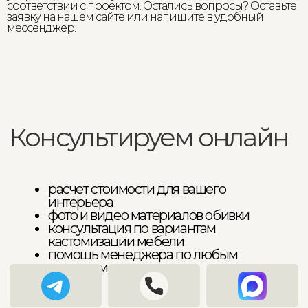
соответствии с проектом. Остались вопросы? Оставьте
заявку на нашем сайте или напишите в удобный
мессенджер.