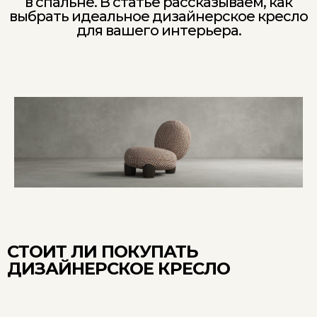
в спальне. В статье рассказываем, как
выбрать идеальное дизайнерское кресло
для вашего интерьера.
СТОИТ ЛИ ПОКУПАТЬ
ДИЗАЙНЕРСКОЕ КРЕСЛО