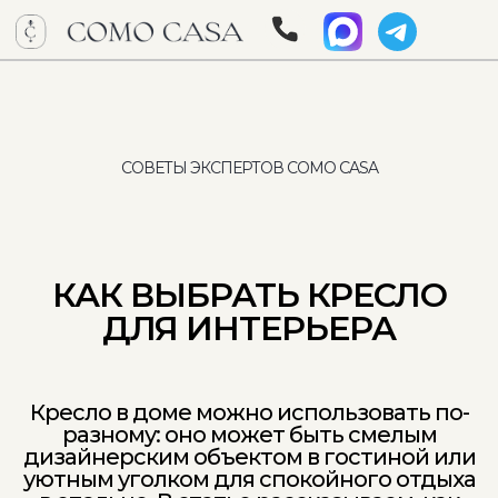
СОВЕТЫ ЭКСПЕРТОВ COMO CASA
КАК ВЫБРАТЬ КРЕСЛО
ДЛЯ ИНТЕРЬЕРА
Кресло в доме можно использовать по-
разному: оно может быть смелым
дизайнерским объектом в гостиной или
уютным уголком для спокойного отдыха