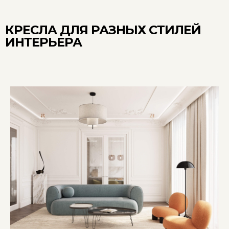
КРЕСЛА ДЛЯ РАЗНЫХ СТИЛЕЙ
ИНТЕРЬЕРА