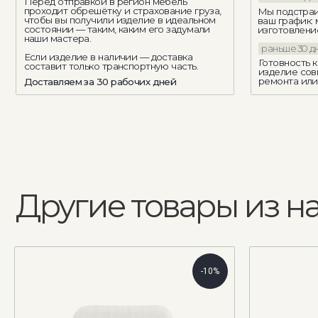
Другие товары из нал
-10%