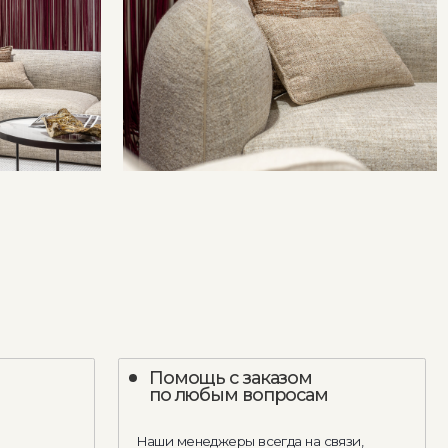
Помощь с заказом
по любым вопросам
Наши менеджеры всегда на связи,
чтобы помочь вам с любым
вопросом