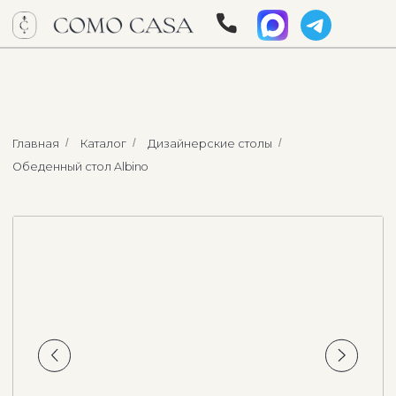
Главная
/
Каталог
/
Дизайнерские столы
/
Обеденный стол Albino