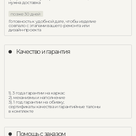
Партнерство
с дизайнерами