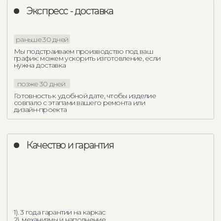
Партнерство
с дизайнерами