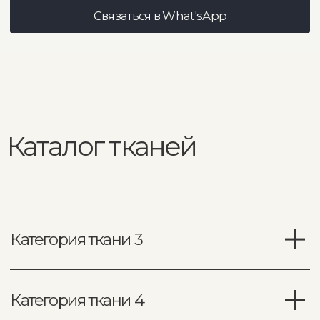
Piano