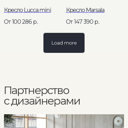
Согласие на обработку персональных данных
Политика по обработке персональных данных